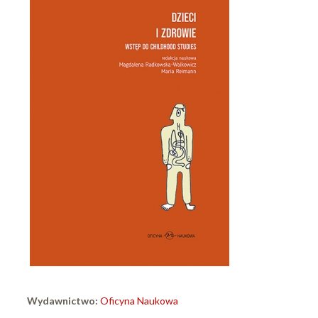
Wydawnictwo:
Oficyna Naukowa