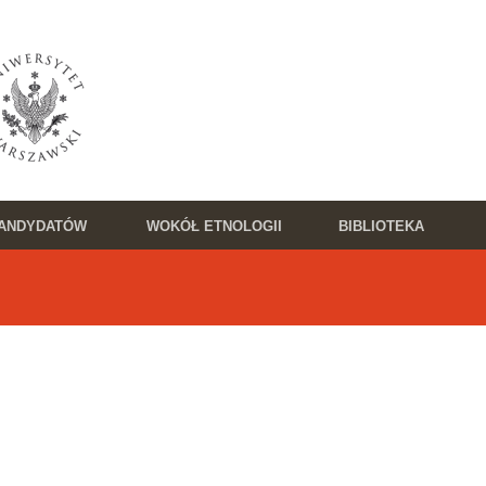
KANDYDATÓW
WOKÓŁ ETNOLOGII
BIBLIOTEKA