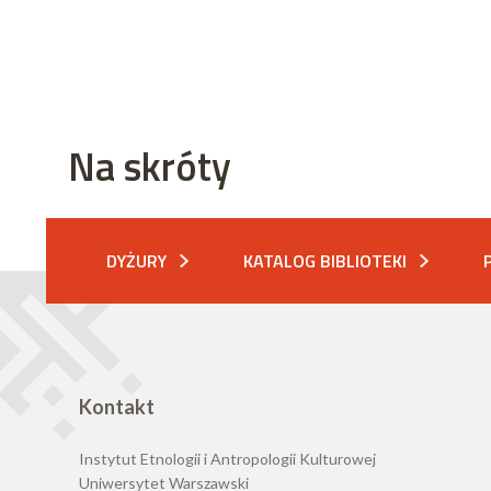
Na skróty
DYŻURY
KATALOG BIBLIOTEKI
Kontakt
Instytut Etnologii i Antropologii Kulturowej
Uniwersytet Warszawski