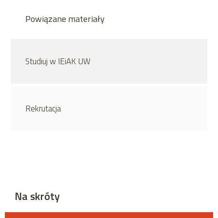
Powiązane materiały
Studiuj w IEiAK UW
Rekrutacja
Na skróty