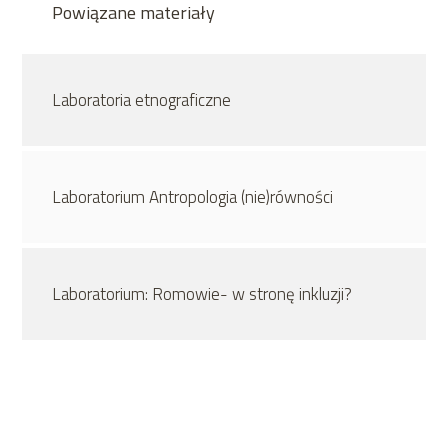
Powiązane materiały
Laboratoria etnograficzne
Laboratorium Antropologia (nie)równości
Laboratorium: Romowie- w stronę inkluzji?