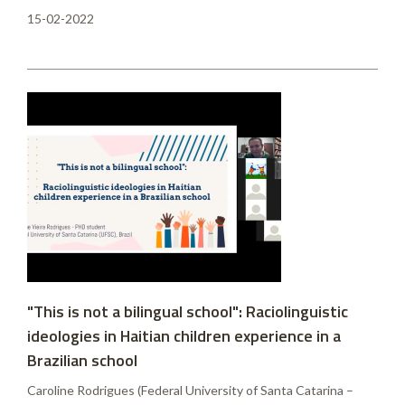
15-02-2022
"This is not a bilingual school": Raciolinguistic
ideologies in Haitian children experience in a
Brazilian school
Caroline Rodrigues (Federal University of Santa Catarina –