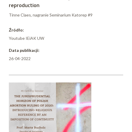
reproduction
Tinne Claes, nagranie Seminarium Katorep #9
Źródło:
Youtube IEiAK UW
Data publikacji:
26-04-2022