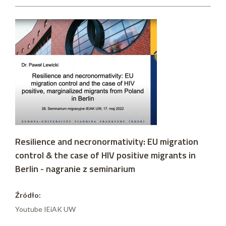
Resilience and necronormativity: EU migration
control & the case of HIV positive migrants in
Berlin - nagranie z seminarium
Źródło:
Youtube IEiAK UW