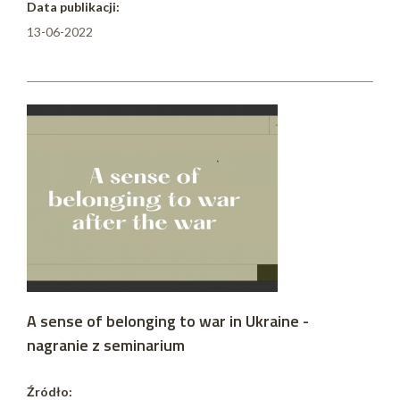
Data publikacji:
13-06-2022
A sense of belonging to war in Ukraine -
nagranie z seminarium
Źródło: