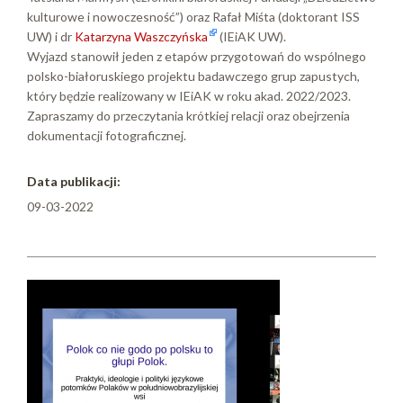
kulturowe i nowoczesność”) oraz Rafał Miśta (doktorant ISS
UW) i dr
Katarzyna Waszczyńska
(IEiAK UW).
Wyjazd stanowił jeden z etapów przygotowań do wspólnego
polsko-białoruskiego projektu badawczego grup zapustych,
który będzie realizowany w IEiAK w roku akad. 2022/2023.
Zapraszamy do przeczytania krótkiej relacji oraz obejrzenia
dokumentacji fotograficznej.
Data publikacji:
09-03-2022