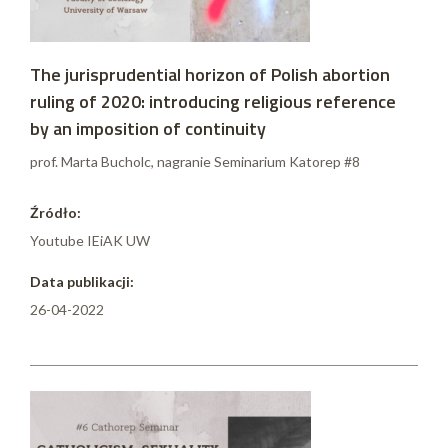
The jurisprudential horizon of Polish abortion
ruling of 2020: introducing religious reference
by an imposition of continuity
prof. Marta Bucholc, nagranie Seminarium Katorep #8
Źródło:
Youtube IEiAK UW
Data publikacji:
26-04-2022