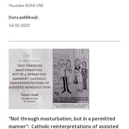
Youtube IEiAK UW
Data publikacji:
16-05-2022
“Not through masturbation, but in a permitted
manner”: Catholic reinterpretations of assisted