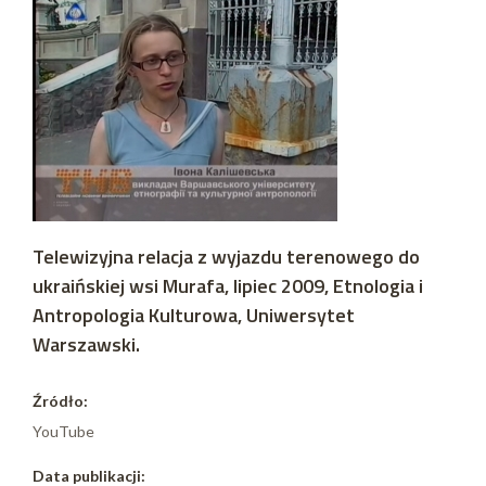
Telewizyjna relacja z wyjazdu terenowego do
ukraińskiej wsi Murafa, lipiec 2009, Etnologia i
Antropologia Kulturowa, Uniwersytet
Warszawski.
Źródło:
YouTube
Data publikacji: