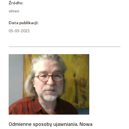
Źródło:
vimeo
Data publikacji:
05-03-2021
Odmienne sposoby ujawniania. Nowa