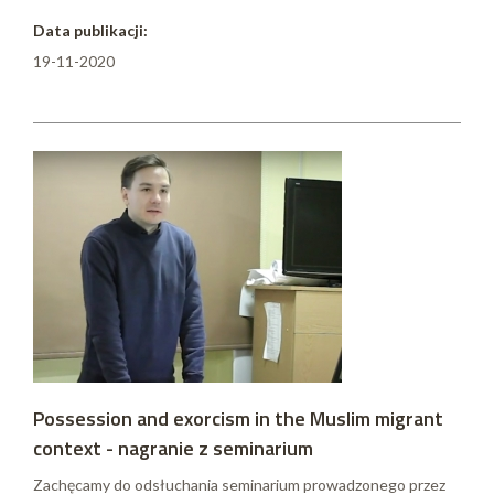
Data publikacji:
19-11-2020
Possession and exorcism in the Muslim migrant
context - nagranie z seminarium
Zachęcamy do odsłuchania seminarium prowadzonego przez