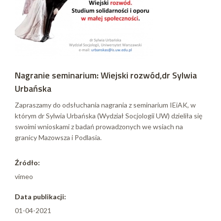
Nagranie seminarium: Wiejski rozwód,dr Sylwia
Urbańska
Zapraszamy do odsłuchania nagrania z seminarium IEiAK, w
którym dr Sylwia Urbańska (Wydział Socjologii UW) dzieliła się
swoimi wnioskami z badań prowadzonych we wsiach na
granicy Mazowsza i Podlasia.
Źródło:
vimeo
Data publikacji:
01-04-2021