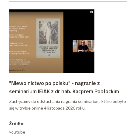
"Niewolnictwo po polsku" - nagranie z
seminarium IEiAK z dr hab. Kacprem Pobłockim
Zachęcamy do odsłuchania nagrania seminarium, które odbyło
się w trybie online 4 listopada 2020 roku.
Źródło:
youtube