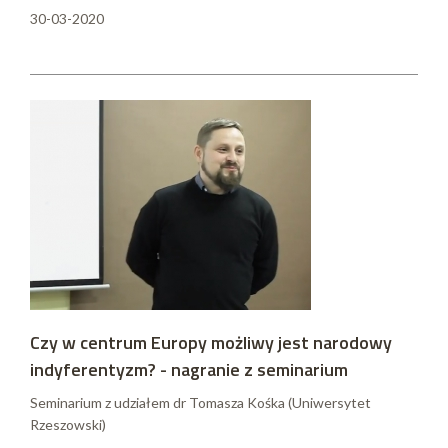
30-03-2020
Czy w centrum Europy możliwy jest narodowy
indyferentyzm? - nagranie z seminarium
Seminarium z udziałem dr Tomasza Kośka (Uniwersytet
Rzeszowski)