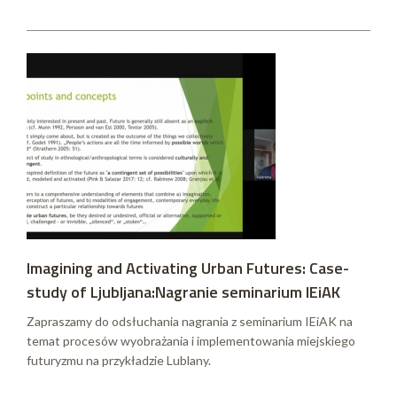
Imagining and Activating Urban Futures: Case-
study of Ljubljana:Nagranie seminarium IEiAK
Zapraszamy do odsłuchania nagrania z seminarium IEiAK na
temat procesów wyobrażania i implementowania miejskiego
futuryzmu na przykładzie Lublany.