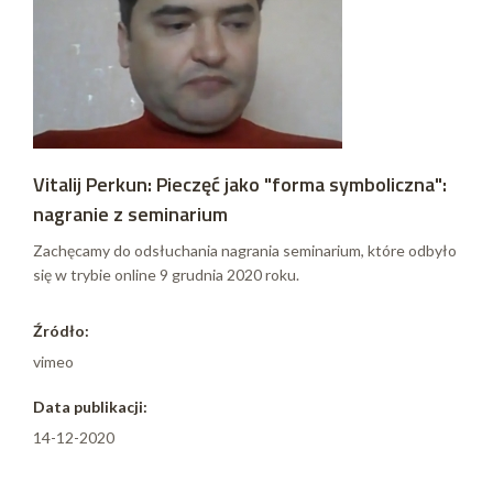
Vitalij Perkun: Pieczęć jako "forma symboliczna":
nagranie z seminarium
Zachęcamy do odsłuchania nagrania seminarium, które odbyło
się w trybie online 9 grudnia 2020 roku.
Źródło:
vimeo
Data publikacji:
14-12-2020