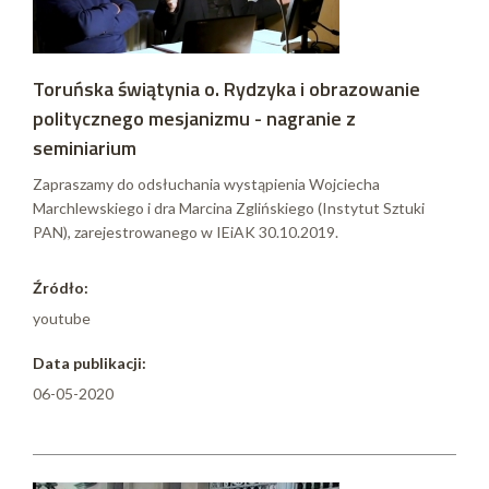
Toruńska świątynia o. Rydzyka i obrazowanie
politycznego mesjanizmu - nagranie z
seminiarium
Zapraszamy do odsłuchania wystąpienia Wojciecha
Marchlewskiego i dra Marcina Zglińskiego (Instytut Sztuki
PAN), zarejestrowanego w IEiAK 30.10.2019.
Źródło:
youtube
Data publikacji:
06-05-2020