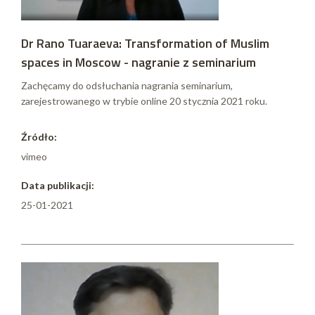
Dr Rano Tuaraeva: Transformation of Muslim
spaces in Moscow - nagranie z seminarium
Zachęcamy do odsłuchania nagrania seminarium,
zarejestrowanego w trybie online 20 stycznia 2021 roku.
Źródło:
vimeo
Data publikacji:
25-01-2021