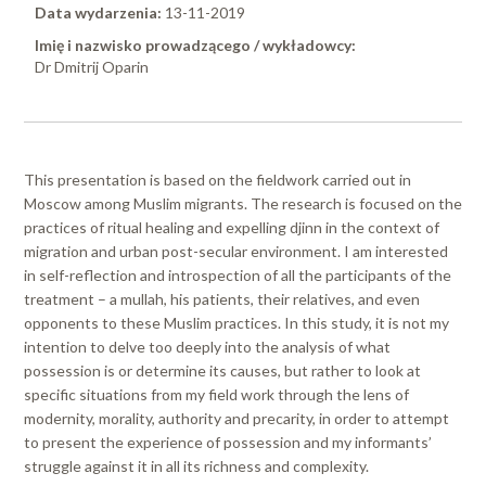
Data wydarzenia:
13-11-2019
Imię i nazwisko prowadzącego / wykładowcy:
Dr Dmitrij Oparin
This presentation is based on the fieldwork carried out in
Moscow among Muslim migrants. The research is focused on the
practices of ritual healing and expelling djinn in the context of
migration and urban post-secular environment. I am interested
in self-reflection and introspection of all the participants of the
treatment – a mullah, his patients, their relatives, and even
opponents to these Muslim practices. In this study, it is not my
intention to delve too deeply into the analysis of what
possession is or determine its causes, but rather to look at
specific situations from my field work through the lens of
modernity, morality, authority and precarity, in order to attempt
to present the experience of possession and my informants’
struggle against it in all its richness and complexity.