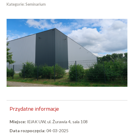
Kategorie:
Seminarium
Przydatne informacje
Miejsce:
IEiAK UW, ul. Żurawia 4, sala 108
Data rozpoczęcia:
04-03-2025